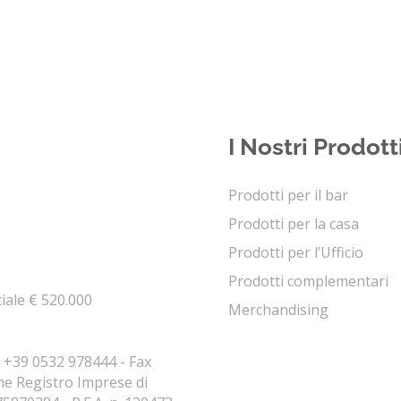
I Nostri Prodott
Prodotti per il bar
Prodotti per la casa
Prodotti per l’Ufficio
Prodotti complementari
ciale € 520.000
Merchandising
. +39 0532 978444 - Fax
ne Registro Imprese di