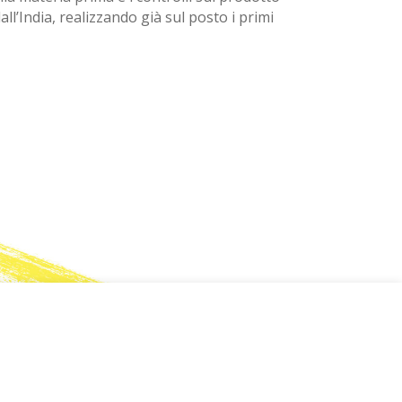
ll’India, realizzando già sul posto i primi