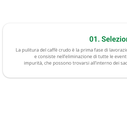
01. Selezi
La pulitura del caffè crudo è la prima fase di lavoraz
e consiste nell’eliminazione di tutte le event
impurità, che possono trovarsi all’interno dei sac