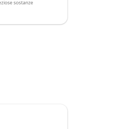
eziose sostanze