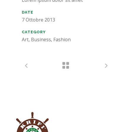
Lorem ipsum dolor sit amet
DATE
7 Ottobre 2013
CATEGORY
Art, Business, Fashion