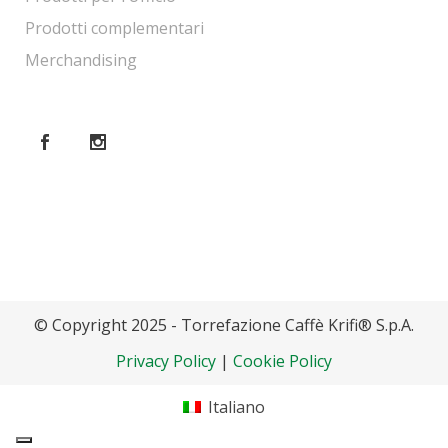
Prodotti complementari
Merchandising
© Copyright 2025 - Torrefazione Caffè Krifi® S.p.A.
Privacy Policy
|
Cookie Policy
Italiano