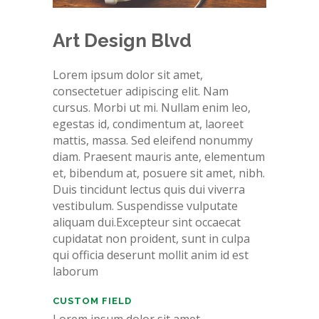
Art Design Blvd
Lorem ipsum dolor sit amet,
consectetuer adipiscing elit. Nam
cursus. Morbi ut mi. Nullam enim leo,
egestas id, condimentum at, laoreet
mattis, massa. Sed eleifend nonummy
diam. Praesent mauris ante, elementum
et, bibendum at, posuere sit amet, nibh.
Duis tincidunt lectus quis dui viverra
vestibulum. Suspendisse vulputate
aliquam dui.Excepteur sint occaecat
cupidatat non proident, sunt in culpa
qui officia deserunt mollit anim id est
laborum
CUSTOM FIELD