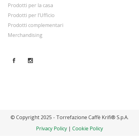
Prodotti per la casa
Prodotti per l’Ufficio
Prodotti complementari
Merchandising
© Copyright 2025 - Torrefazione Caffè Krifi® S.p.A.
Privacy Policy
|
Cookie Policy