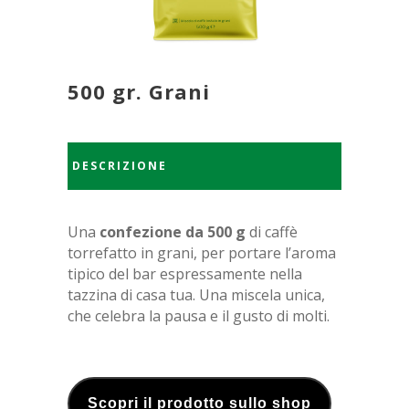
500 gr. Grani
DESCRIZIONE
Una
confezione da 500 g
di caffè
torrefatto in grani, per portare l’aroma
tipico del bar espressamente nella
tazzina di casa tua. Una miscela unica,
che celebra la pausa e il gusto di molti.
Scopri il prodotto sullo shop