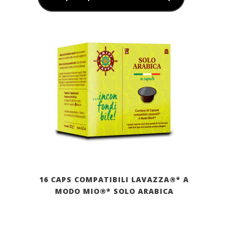
16 CAPS COMPATIBILI LAVAZZA®* A
MODO MIO®* SOLO ARABICA