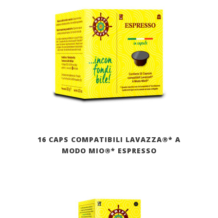
16 CAPS COMPATIBILI LAVAZZA®* A
MODO MIO®* ESPRESSO