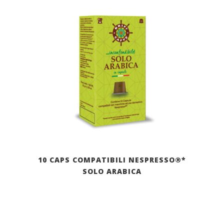
10 CAPS COMPATIBILI NESPRESSO®*
SOLO ARABICA