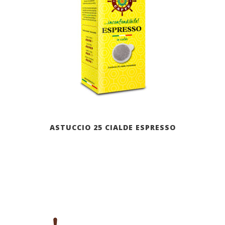
ASTUCCIO 25 CIALDE ESPRESSO