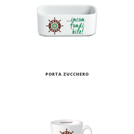
PORTA ZUCCHERO