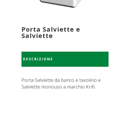
Porta Salviette e
Salviette
DESCRIZIONE
Porta Salviette da banco e tavolino e
Salviette monouso a marchio Krifi.