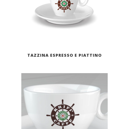
TAZZINA ESPRESSO E PIATTINO