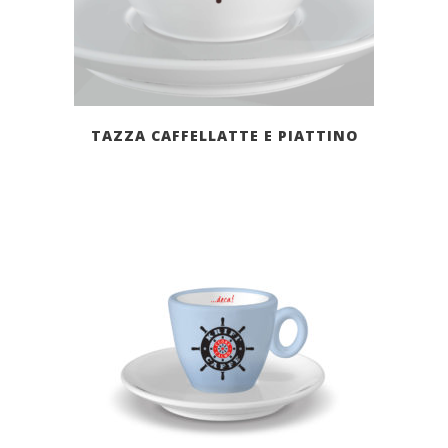
TAZZA CAFFELLATTE E PIATTINO