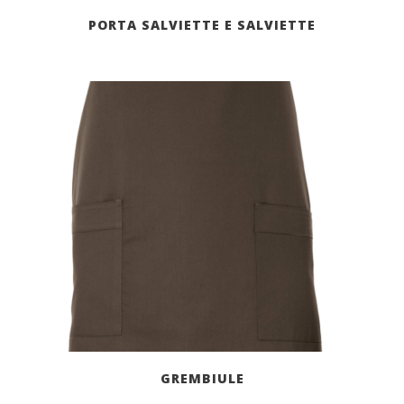
PORTA SALVIETTE E SALVIETTE
GREMBIULE