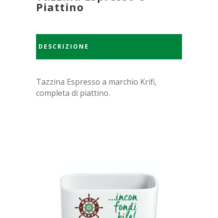
Piattino
DESCRIZIONE
Tazzina Espresso a marchio Krifi,
completa di piattino.