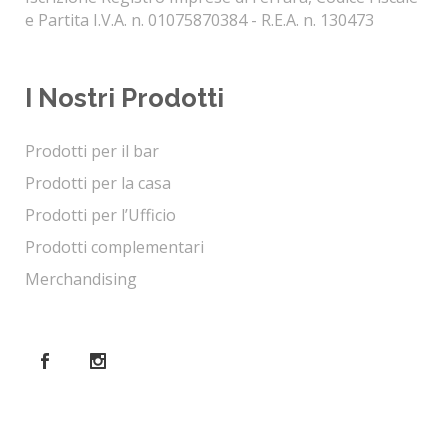
e Partita I.V.A. n. 01075870384 - R.E.A. n. 130473
I Nostri Prodotti
Prodotti per il bar
Prodotti per la casa
Prodotti per l’Ufficio
Prodotti complementari
Merchandising