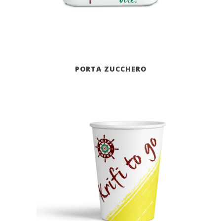
PORTA ZUCCHERO