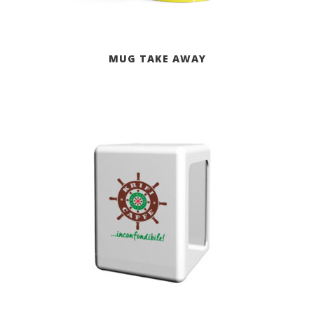
MUG TAKE AWAY